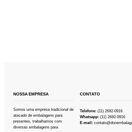
NOSSA EMPRESA
CONTATO
Somos uma empresa tradicional de
Telefone:
(11) 2692-0916
atacado de embalagens para
Whatsapp:
(11) 2692-0916
presentes, trabalhamos com
E-mail:
contato@donembalag
diversas embalagens para