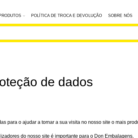
PRODUTOS
POLÍTICA DE TROCA E DEVOLUÇÃO
SOBRE NÓS
roteção de dados
 para o ajudar a tornar a sua visita no nosso site o mais prod
ilizadores do nosso site é importante para o Don Embalagens.