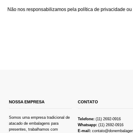
Não nos responsabilizamos pela política de privacidade ou 
NOSSA EMPRESA
CONTATO
Somos uma empresa tradicional de
Telefone:
(11) 2692-0916
atacado de embalagens para
Whatsapp:
(11) 2692-0916
presentes, trabalhamos com
E-mail:
contato@donembalagen