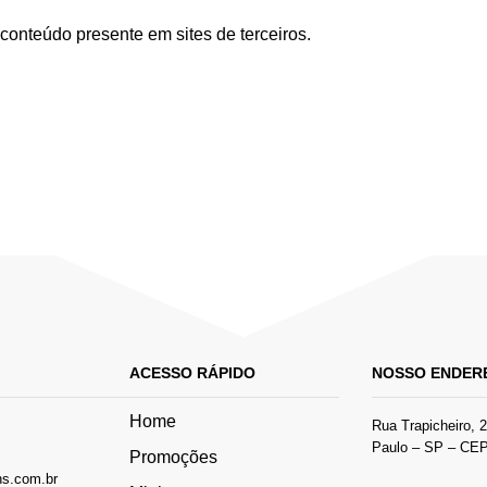
conteúdo presente em sites de terceiros.
ACESSO RÁPIDO
NOSSO ENDER
Home
Rua Trapicheiro, 
Paulo – SP – CEP 
Promoções
s.com.br