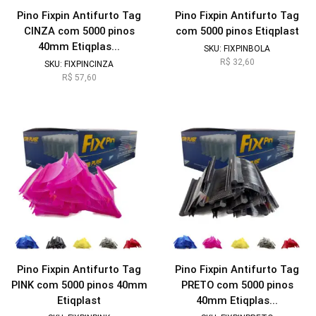
Pino Fixpin Antifurto Tag
Pino Fixpin Antifurto Tag
CINZA com 5000 pinos
com 5000 pinos Etiqplast
40mm Etiqplas...
SKU:
FIXPINBOLA
R$
32,60
SKU:
FIXPINCINZA
R$
57,60
Pino Fixpin Antifurto Tag
Pino Fixpin Antifurto Tag
PINK com 5000 pinos 40mm
PRETO com 5000 pinos
Etiqplast
40mm Etiqplas...