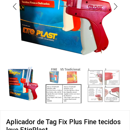
Aplicador de Tag Fix Plus Fine tecidos