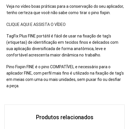
Veja no vídeo boas práticas para a conservação do seu aplicador,
tenho certeza que você não sabe como tirar o pino fixpin.
CLIQUE AQUI E ASSISTA O VÍDEO
TagFix Plus FINE portátil é fácil de usar na fixação de tag’s
(etiquetas) de identificação em tecidos finos e delicados com
sua aplicação diversificada de forma anatômica, leve e
confortável acrescenta maior dinâmica no trabalho.
Pino Fixpin FINE é o pino COMPATÍVEL e necessário para o
aplicador FINE, com perfil mais fino é utilizado na fixação de tag’s
em meias com uma ou mais unidades, sem puxar fio ou desfiar
a peça.
Produtos relacionados