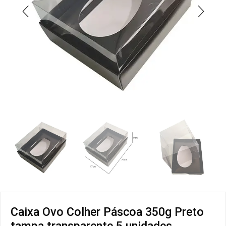
Caixa Ovo Colher Páscoa 350g Preto