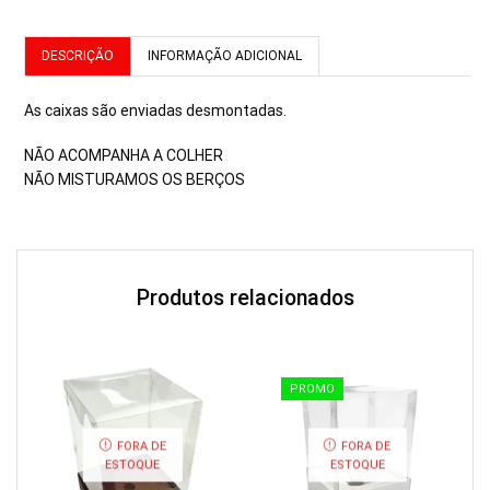
DESCRIÇÃO
INFORMAÇÃO ADICIONAL
As caixas são enviadas desmontadas.
NÃO ACOMPANHA A COLHER
NÃO MISTURAMOS OS BERÇOS
Produtos relacionados
PROMO
FORA DE
FORA DE
ESTOQUE
ESTOQUE