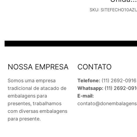
SKU:
SITEFECHO10AZ
NOSSA EMPRESA
CONTATO
Somos uma empresa
Telefone:
(11) 2692-0916
tradicional de atacado de
Whatsapp:
(11) 2692-091
embalagens para
E-mail:
presentes, trabalhamos
contato@donembalagens
com diversas embalagens
para presente.