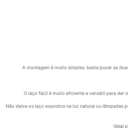
A montagem é muito simples: basta puxar as duas
O laço fácil é muito eficiente e versátil para d
Não deixe os laço expostos na luz natural ou lâmpadas p
Ideal 