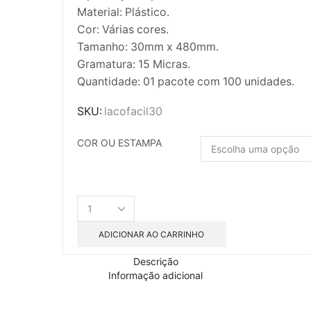
Material: Plástico.
Cor: Várias cores.
Tamanho: 30mm x 480mm.
Gramatura: 15 Micras.
Quantidade: 01 pacote com 100 unidades.
SKU:
lacofacil30
COR OU ESTAMPA
ADICIONAR AO CARRINHO
Descrição
Informação adicional