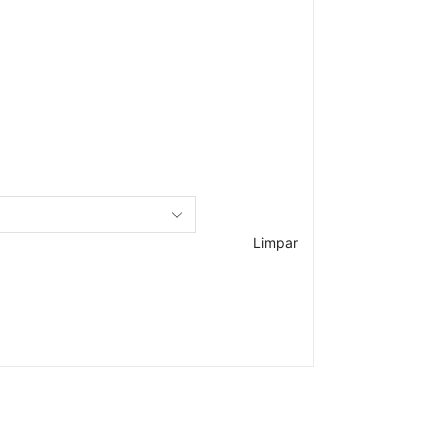
Limpar