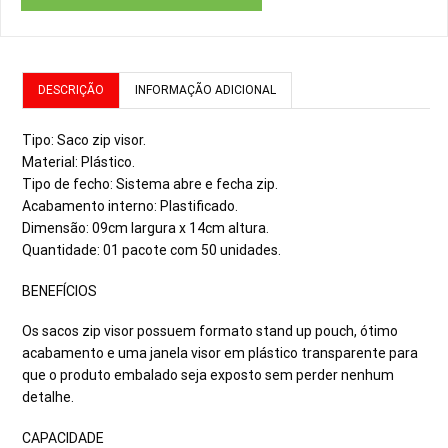
DESCRIÇÃO
INFORMAÇÃO ADICIONAL
Tipo: Saco zip visor.
Material: Plástico.
Tipo de fecho: Sistema abre e fecha zip.
Acabamento interno: Plastificado.
Dimensão: 09cm largura x 14cm altura.
Quantidade: 01 pacote com 50 unidades.
BENEFÍCIOS
Os sacos zip visor possuem formato stand up pouch, ótimo
acabamento e uma janela visor em plástico transparente para
que o produto embalado seja exposto sem perder nenhum
detalhe.
CAPACIDADE