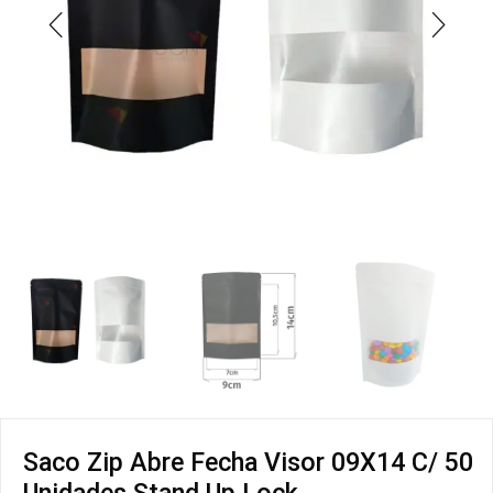
Saco Zip Abre Fecha Visor 09X14 C/ 50