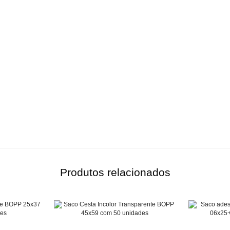
Produtos relacionados