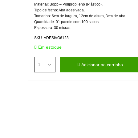
Material: Bopp – Polipropileno (Plástico).
Tipo de fecho: Aba adesivada.
Tamanho: 6cm de largura, 12cm de altura, 3cm de aba.
Quantidade: 01 pacote com 100 sacos.
Espessura: 30 micras.
SKU:
ADESIVO6123
Em estoque
Adicionar ao carrinho