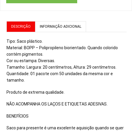
DESCRIÇÃO
INFORMAÇÃO ADICIONAL
Tipo: Saco plástico.
Material: BOPP – Polipropileno biorientado. Quando colorido
contém pigmentos.
Cor ou estampa: Diversas.
Tamanho: Largura: 20 centímetros, Altura: 29 centímetros.
Quantidade: 01 pacote com 50 unidades da mesma cor e
tamanho.
Produto de extrema qualidade.
NÃO ACOMPANHA OS LAÇOS E ETIQUETAS ADESIVAS.
BENEFÍCIOS
Saco para presente é uma excelente aquisição quando se quer