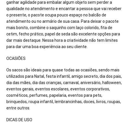
ganhar agilidade para embalar algum objeto sem perder a
qualidade no atendimento e encantar a pessoa que vai receber
o presente, o pacote ocupa pouco espaço no balcão de
atendimento ou no armário de sua casa. Para deixar o pacote
mais bonito, combine o saquinho com laço colorido, fita de
cetim, fecho prático, papel de seda são excelente opções para
dar mais destaque. Nessa hora a criatividade não tem limites
para dar uma boa experiência ao seu cliente.
OCASIÕES
Os sacos são ideais para quase todas as ocasiões, sendo mais
utilizados para Natal, festa infantil, amigo secreto, dia dos pais,
dia das mães, dia das crianças, carnaval, aniversário, halloween,
eventos gerais, eventos escolares, eventos corporativos,
cosméticos, perfumes, papelaria, eventos para pets,
brinquedos, roupa infantil, lembrancinhas, doces, livros, roupas,
entre outros.
DICAS DE USO