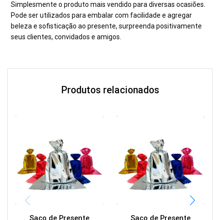
Simplesmente o produto mais vendido para diversas ocasiões.
Pode ser utilizados para embalar com facilidade e agregar
beleza e sofisticação ao presente, surpreenda positivamente
seus clientes, convidados e amigos.
Produtos relacionados
Saco de Presente
Saco de Presente