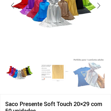
Saco Presente Soft Touch 20×29 com