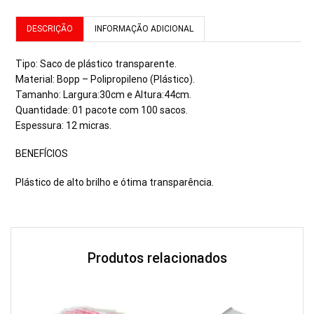
DESCRIÇÃO
INFORMAÇÃO ADICIONAL
Tipo: Saco de plástico transparente.
Material: Bopp – Polipropileno (Plástico).
Tamanho: Largura:30cm e Altura:44cm.
Quantidade: 01 pacote com 100 sacos.
Espessura: 12 micras.
BENEFÍCIOS
Plástico de alto brilho e ótima transparência.
Produtos relacionados