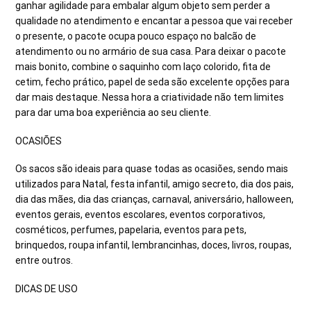
ganhar agilidade para embalar algum objeto sem perder a
qualidade no atendimento e encantar a pessoa que vai receber
o presente, o pacote ocupa pouco espaço no balcão de
atendimento ou no armário de sua casa. Para deixar o pacote
mais bonito, combine o saquinho com laço colorido, fita de
cetim, fecho prático, papel de seda são excelente opções para
dar mais destaque. Nessa hora a criatividade não tem limites
para dar uma boa experiência ao seu cliente.
OCASIÕES
Os sacos são ideais para quase todas as ocasiões, sendo mais
utilizados para Natal, festa infantil, amigo secreto, dia dos pais,
dia das mães, dia das crianças, carnaval, aniversário, halloween,
eventos gerais, eventos escolares, eventos corporativos,
cosméticos, perfumes, papelaria, eventos para pets,
brinquedos, roupa infantil, lembrancinhas, doces, livros, roupas,
entre outros.
DICAS DE USO