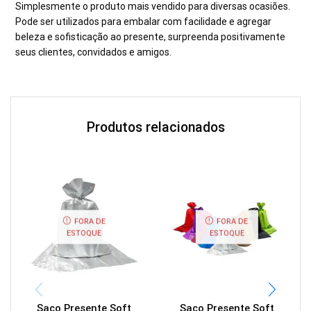
Simplesmente o produto mais vendido para diversas ocasiões.
Pode ser utilizados para embalar com facilidade e agregar
beleza e sofisticação ao presente, surpreenda positivamente
seus clientes, convidados e amigos.
Produtos relacionados
FORA DE
FORA DE
ESTOQUE
ESTOQUE
Saco Presente Soft
Saco Presente Soft