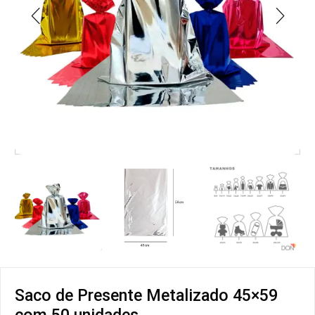
Saco de Presente Metalizado 45×59