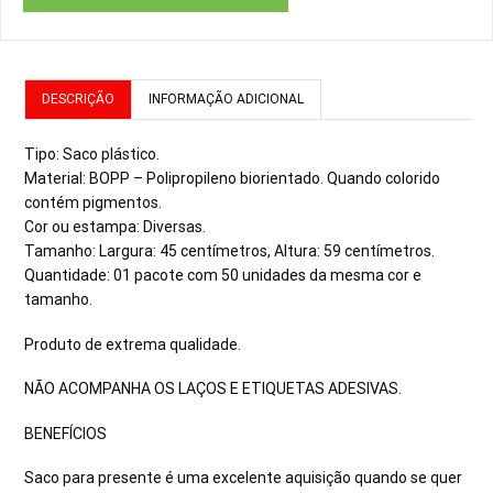
DESCRIÇÃO
INFORMAÇÃO ADICIONAL
Tipo: Saco plástico.
Material: BOPP – Polipropileno biorientado. Quando colorido
contém pigmentos.
Cor ou estampa: Diversas.
Tamanho: Largura: 45 centímetros, Altura: 59 centímetros.
Quantidade: 01 pacote com 50 unidades da mesma cor e
tamanho.
Produto de extrema qualidade.
NÃO ACOMPANHA OS LAÇOS E ETIQUETAS ADESIVAS.
BENEFÍCIOS
Saco para presente é uma excelente aquisição quando se quer