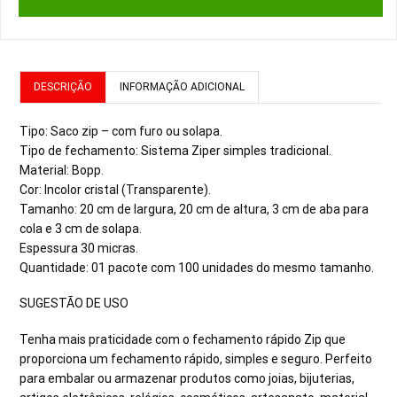
DESCRIÇÃO
INFORMAÇÃO ADICIONAL
Tipo: Saco zip – com furo ou solapa.
Tipo de fechamento: Sistema Ziper simples tradicional.
Material: Bopp.
Cor: Incolor cristal (Transparente).
Tamanho: 20 cm de largura, 20 cm de altura, 3 cm de aba para
cola e 3 cm de solapa.
Espessura 30 micras.
Quantidade: 01 pacote com 100 unidades do mesmo tamanho.
SUGESTÃO DE USO
Tenha mais praticidade com o fechamento rápido Zip que
proporciona um fechamento rápido, simples e seguro. Perfeito
para embalar ou armazenar produtos como joias, bijuterias,