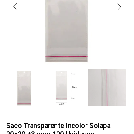
Saco Transparente Incolor Solapa