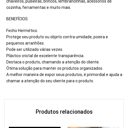
chaveiros, pulseiras, brincos, lembrancinhas, acessórios de
cozinha, ferramentas e muito mais.
BENEFÍCIOS
Fecho Hermético.
Protege seu produto ou objeto contra umidade, poeira e
pequenos arranhões.
Pode ser utilizado várias vezes.
Plástico cristal de excelente transparência.
Destaca o produto, chamando a atenção do cliente.
Ótima solução para manter os produtos organizados.
A melhor maneira de expor seus produtos, é primordial e ajuda a
chamar a atenção do seu cliente para o produto.
Produtos relacionados