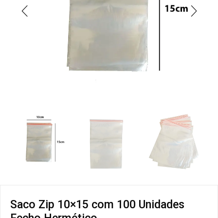
Saco Zip 10×15 com 100 Unidades