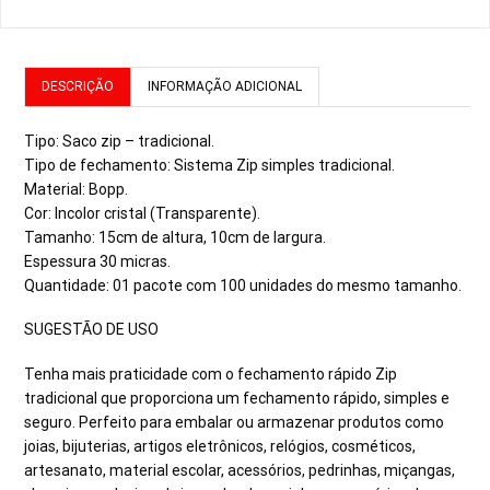
DESCRIÇÃO
INFORMAÇÃO ADICIONAL
Tipo: Saco zip – tradicional.
Tipo de fechamento: Sistema Zip simples tradicional.
Material: Bopp.
Cor: Incolor cristal (Transparente).
Tamanho: 15cm de altura, 10cm de largura.
Espessura 30 micras.
Quantidade: 01 pacote com 100 unidades do mesmo tamanho.
SUGESTÃO DE USO
Tenha mais praticidade com o fechamento rápido Zip
tradicional que proporciona um fechamento rápido, simples e
seguro. Perfeito para embalar ou armazenar produtos como
joias, bijuterias, artigos eletrônicos, relógios, cosméticos,
artesanato, material escolar, acessórios, pedrinhas, miçangas,