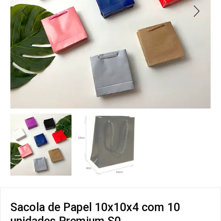
Sacola de Papel 10x10x4 com 10