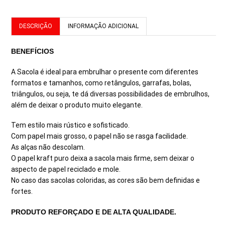
DESCRIÇÃO
INFORMAÇÃO ADICIONAL
BENEFÍCIOS
A Sacola é ideal para embrulhar o presente com diferentes
formatos e tamanhos, como retângulos, garrafas, bolas,
triângulos, ou seja, te dá diversas possibilidades de embrulhos,
além de deixar o produto muito elegante.
Tem estilo mais rústico e sofisticado.
Com papel mais grosso, o papel não se rasga facilidade.
As alças não descolam.
O papel kraft puro deixa a sacola mais firme, sem deixar o
aspecto de papel reciclado e mole.
No caso das sacolas coloridas, as cores são bem definidas e
fortes.
PRODUTO REFORÇADO E DE ALTA QUALIDADE.