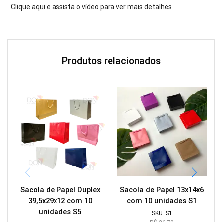
Clique aqui e assista o vídeo para ver mais detalhes
Produtos relacionados
Sacola de Papel Duplex
Sacola de Papel 13x14x6
39,5x29x12 com 10
com 10 unidades S1
unidades S5
SKU:
S1