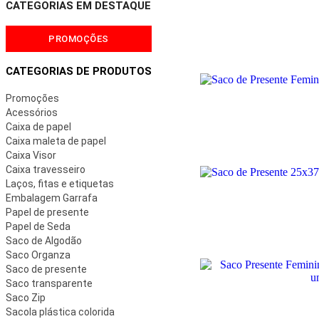
CATEGORIAS EM DESTAQUE
PROMOÇÕES
CATEGORIAS DE PRODUTOS
Promoções
Acessórios
Caixa de papel
Caixa maleta de papel
Caixa Visor
Caixa travesseiro
Laços, fitas e etiquetas
Embalagem Garrafa
Papel de presente
Papel de Seda
Saco de Algodão
Saco Organza
Saco de presente
Saco transparente
Saco Zip
Sacola plástica colorida