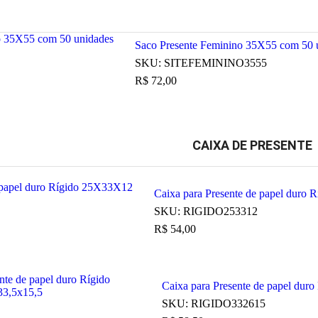
Saco Presente Feminino 35X55 com 50 
SKU:
SITEFEMININO3555
R$
72,00
CAIXA DE PRESENTE
Caixa para Presente de papel duro
SKU:
RIGIDO253312
R$
54,00
Caixa para Presente de papel duro
SKU:
RIGIDO332615