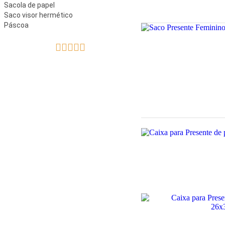
Sacola de papel
Saco visor hermético
Páscoa




