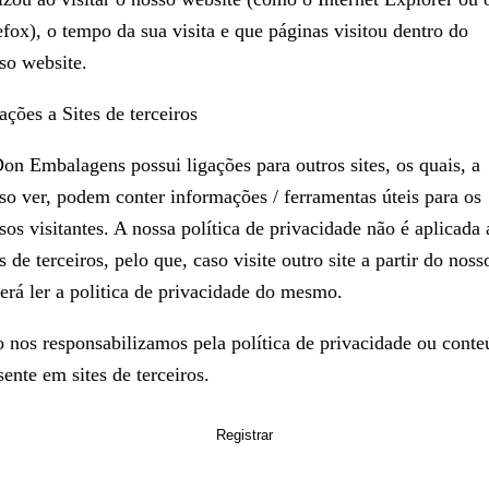
efox), o tempo da sua visita e que páginas visitou dentro do
so website.
ações a Sites de terceiros
on Embalagens possui ligações para outros sites, os quais, a
so ver, podem conter informações / ferramentas úteis para os
sos visitantes. A nossa política de privacidade não é aplicada 
es de terceiros, pelo que, caso visite outro site a partir do noss
erá ler a politica de privacidade do mesmo.
 nos responsabilizamos pela política de privacidade ou cont
sente em sites de terceiros.
Registrar